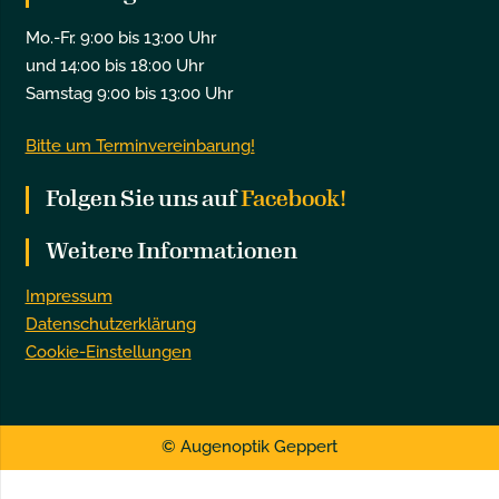
Mo.-Fr. 9:00 bis 13:00 Uhr
und 14:00 bis 18:00 Uhr
Samstag 9:00 bis 13:00 Uhr
Bitte um Terminvereinbarung!
Folgen Sie uns auf
Facebook!
Weitere Informationen
Impressum
Datenschutzerklärung
Cookie-Einstellungen
© Augenoptik Geppert