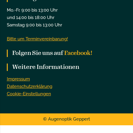
Mo.-Fr. 9:00 bis 13:00 Uhr
und 14:00 bis 18:00 Uhr
Samstag 9:00 bis 13:00 Uhr
Bitte um Terminvereinbarung!
Folgen Sie uns auf
Facebook!
Weitere Informationen
Impressum
Datenschutzerklärung
Cookie-Einstellungen
© Augenoptik Geppert