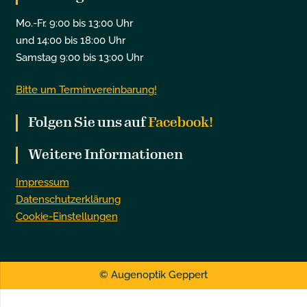
Mo.-Fr. 9:00 bis 13:00 Uhr
und 14:00 bis 18:00 Uhr
Samstag 9:00 bis 13:00 Uhr
Bitte um Terminvereinbarung!
Folgen Sie uns auf
Facebook!
Weitere Informationen
Impressum
Datenschutzerklärung
Cookie-Einstellungen
© Augenoptik Geppert