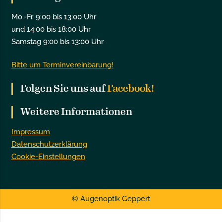
Mo.-Fr. 9:00 bis 13:00 Uhr
und 14:00 bis 18:00 Uhr
Samstag 9:00 bis 13:00 Uhr
Bitte um Terminvereinbarung!
Folgen Sie uns auf
Facebook!
Weitere Informationen
Impressum
Datenschutzerklärung
Cookie-Einstellungen
© Augenoptik Geppert